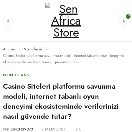
0
Accueil
›
Non classé
›
Casino Siteleri platformu savunma modeli, internet tabanlı oyun deneyimi
ekosisteminde verilerinizi nasıl güvende tutar?
NON CLASSÉ
Casino Siteleri platformu savunma
modeli, internet tabanlı oyun
deneyimi ekosisteminde verilerinizi
nasıl güvende tutar?
PAR
ORION39073
7 MARS 2026
0