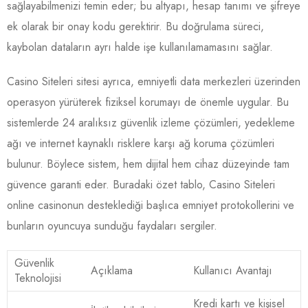
sağlayabilmenizi temin eder; bu altyapı, hesap tanımı ve şifreye
ek olarak bir onay kodu gerektirir. Bu doğrulama süreci,
kaybolan dataların ayrı halde işe kullanılamamasını sağlar.
Casino Siteleri sitesi ayrıca, emniyetli data merkezleri üzerinden
operasyon yürüterek fiziksel korumayı de önemle uygular. Bu
sistemlerde 24 aralıksız güvenlik izleme çözümleri, yedekleme
ağı ve internet kaynaklı risklere karşı ağ koruma çözümleri
bulunur. Böylece sistem, hem dijital hem cihaz düzeyinde tam
güvence garanti eder. Buradaki özet tablo, Casino Siteleri
online casinonun desteklediği başlıca emniyet protokollerini ve
bunların oyuncuya sunduğu faydaları sergiler.
Güvenlik
Açıklama
Kullanıcı Avantajı
Teknolojisi
Kredi kartı ve kişisel