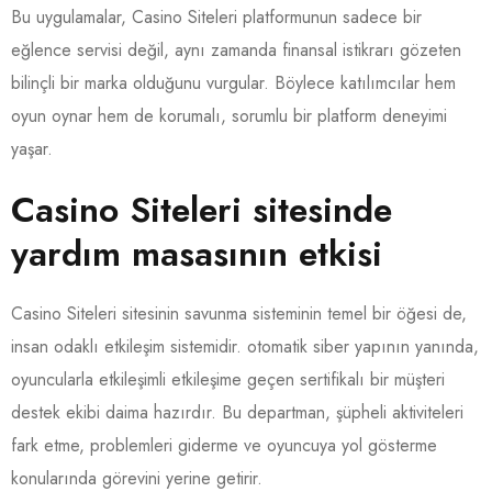
Bu uygulamalar, Casino Siteleri platformunun sadece bir
eğlence servisi değil, aynı zamanda finansal istikrarı gözeten
bilinçli bir marka olduğunu vurgular. Böylece katılımcılar hem
oyun oynar hem de korumalı, sorumlu bir platform deneyimi
yaşar.
Casino Siteleri sitesinde
yardım masasının etkisi
Casino Siteleri sitesinin savunma sisteminin temel bir öğesi de,
insan odaklı etkileşim sistemidir. otomatik siber yapının yanında,
oyuncularla etkileşimli etkileşime geçen sertifikalı bir müşteri
destek ekibi daima hazırdır. Bu departman, şüpheli aktiviteleri
fark etme, problemleri giderme ve oyuncuya yol gösterme
konularında görevini yerine getirir.