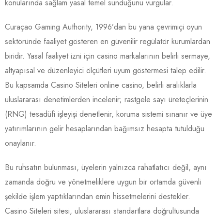
konularında sağlam yasal temel sunduğunu vurgular.
Curaçao Gaming Authority, 1996’dan bu yana çevrimiçi oyun
sektöründe faaliyet gösteren en güvenilir regülatör kurumlardan
biridir. Yasal faaliyet izni için casino markalarının belirli sermaye,
altyapısal ve düzenleyici ölçütleri uyum göstermesi talep edilir.
Bu kapsamda Casino Siteleri online casino, belirli aralıklarla
uluslararası denetimlerden incelenir; rastgele sayı üreteçlerinin
(RNG) tesadüfi işleyişi denetlenir, koruma sistemi sınanır ve üye
yatırımlarının gelir hesaplarından bağımsız hesapta tutulduğu
onaylanır.
Bu ruhsatın bulunması, üyelerin yalnızca rahatlatıcı değil, aynı
zamanda doğru ve yönetmeliklere uygun bir ortamda güvenli
şekilde işlem yaptıklarından emin hissetmelerini destekler.
Casino Siteleri sitesi, uluslararası standartlara doğrultusunda