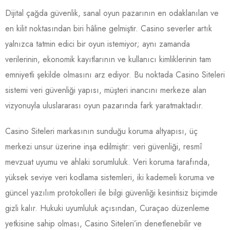
Dijital çağda güvenlik, sanal oyun pazarının en odaklanılan ve
en kilit noktasından biri hâline gelmiştir. Casino severler artık
yalnızca tatmin edici bir oyun istemiyor; aynı zamanda
verilerinin, ekonomik kayıtlarının ve kullanıcı kimliklerinin tam
emniyetli şekilde olmasını arz ediyor. Bu noktada Casino Siteleri
sistemi veri güvenliği yapısı, müşteri inancını merkeze alan
vizyonuyla uluslararası oyun pazarında fark yaratmaktadır.
Casino Siteleri markasının sunduğu koruma altyapısı, üç
merkezi unsur üzerine inşa edilmiştir: veri güvenliği, resmî
mevzuat uyumu ve ahlaki sorumluluk. Veri koruma tarafında,
yüksek seviye veri kodlama sistemleri, iki kademeli koruma ve
güncel yazılım protokolleri ile bilgi güvenliği kesintisiz biçimde
gizli kalır. Hukuki uyumluluk açısından, Curaçao düzenleme
yetkisine sahip olması, Casino Siteleri’in denetlenebilir ve