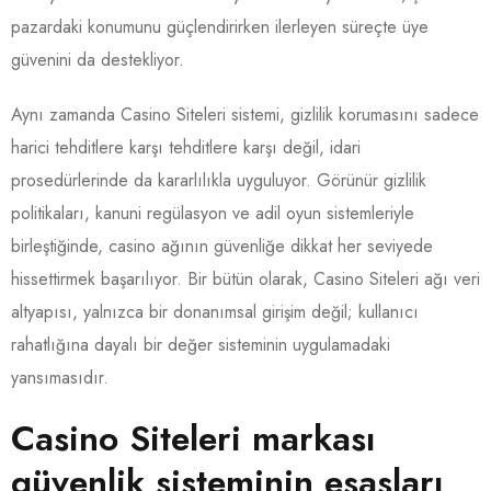
pazardaki konumunu güçlendirirken ilerleyen süreçte üye
güvenini da destekliyor.
Aynı zamanda Casino Siteleri sistemi, gizlilik korumasını sadece
harici tehditlere karşı tehditlere karşı değil, idari
prosedürlerinde da kararlılıkla uyguluyor. Görünür gizlilik
politikaları, kanuni regülasyon ve adil oyun sistemleriyle
birleştiğinde, casino ağının güvenliğe dikkat her seviyede
hissettirmek başarılıyor. Bir bütün olarak, Casino Siteleri ağı veri
altyapısı, yalnızca bir donanımsal girişim değil; kullanıcı
rahatlığına dayalı bir değer sisteminin uygulamadaki
yansımasıdır.
Casino Siteleri markası
güvenlik sisteminin esasları