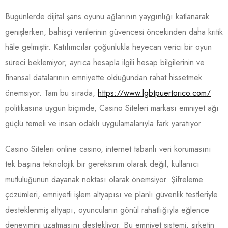
Bugünlerde dijital şans oyunu ağlarının yaygınlığı katlanarak
genişlerken, bahisçi verilerinin güvencesi öncekinden daha kritik
hâle gelmiştir. Katılımcılar çoğunlukla heyecan verici bir oyun
süreci beklemiyor; ayrıca hesapla ilgili hesap bilgilerinin ve
finansal datalarının emniyette olduğundan rahat hissetmek
önemsiyor. Tam bu sırada,
https://www.lgbtpuertorico.com/
politikasına uygun biçimde, Casino Siteleri markası emniyet ağı
güçlü temeli ve insan odaklı uygulamalarıyla fark yaratıyor.
Casino Siteleri online casino, internet tabanlı veri korumasını
tek başına teknolojik bir gereksinim olarak değil, kullanıcı
mutluluğunun dayanak noktası olarak önemsiyor. Şifreleme
çözümleri, emniyetli işlem altyapısı ve planlı güvenlik testleriyle
desteklenmiş altyapı, oyuncuların gönül rahatlığıyla eğlence
deneyimini uzatmasını destekliyor. Bu emniyet sistemi, şirketin