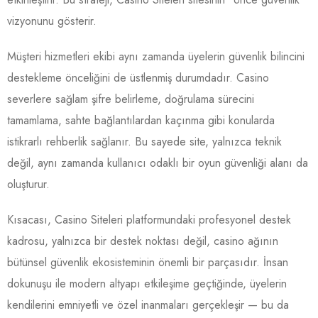
vizyonunu gösterir.
Müşteri hizmetleri ekibi aynı zamanda üyelerin güvenlik bilincini
destekleme önceliğini de üstlenmiş durumdadır. Casino
severlere sağlam şifre belirleme, doğrulama sürecini
tamamlama, sahte bağlantılardan kaçınma gibi konularda
istikrarlı rehberlik sağlanır. Bu sayede site, yalnızca teknik
değil, aynı zamanda kullanıcı odaklı bir oyun güvenliği alanı da
oluşturur.
Kısacası, Casino Siteleri platformundaki profesyonel destek
kadrosu, yalnızca bir destek noktası değil, casino ağının
bütünsel güvenlik ekosisteminin önemli bir parçasıdır. İnsan
dokunuşu ile modern altyapı etkileşime geçtiğinde, üyelerin
kendilerini emniyetli ve özel inanmaları gerçekleşir — bu da