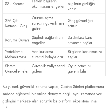
İletilen bilgilerin
SSL Koruma
bilgilerin gizliliğini
okunmasını engeller
korur
Oturum açma
2FA Çift
Giriş güvenliğini
sürecini güvenli hale
Katmanlı Giriş
artırır
getirir
Şüpheli bağlantıları
Saldırılara karşı
Koruma Duvarı
engeller
savunma sağlar
Yedekleme
Veri kurtarma
Bilgilerin korunmasını
Mekanizması
sürecini kolaylaştırır
sağlar
Sistem
Güvenlik zafiyetlerini
Oyun ortamını
Güncellemeleri
giderir
güvenli kılar
Bu yüksek güvenlikli koruma yapısı, Casino Siteleri platformunu
sadece eğlenceli bir online deneyim değil, aynı zamanda veri
gizliliğini merkeze alan sorumlu bir platform ekosistemi inşa