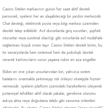
Casino Siteleri markasının günün her saati aktif destek
personeli, üyelerin her an ulaşabileceği bir yardım merkezidir.
Chat desteği, elektronik posta veya bilgi merkezi üzerinden
destek talep edilebilir. Acil durumlarda giriş sorunları, şüpheli
oturumlar veya suistimal olasılığı gibi sorunlarda acil müdahale
sağlanması büyük önem taşır. Casino Siteleri destek birimi, bu
tür senaryolarda hem sistemsel hem de psikolojik destek
vererek katılımcıların sorun yaşama riskini en aza engeller.
Ekibin en öne çıkan unsurlarından biri, yalnızca sistem
hatalarını onarmakla yetinmeyip risk önleyici stratejiyle hizmet
vermesidir. üyelerin platform üzerindeki hareketlerini izleyerek
potansiyel tehditleri aktif olarak yakalar, gerekirse oturumu
askıya alma veya doğrulama talebi gibi savunma önlemleri
etkinleştirir. Bu strateji, Casino Siteleri sitesinin “önce güvenlik”