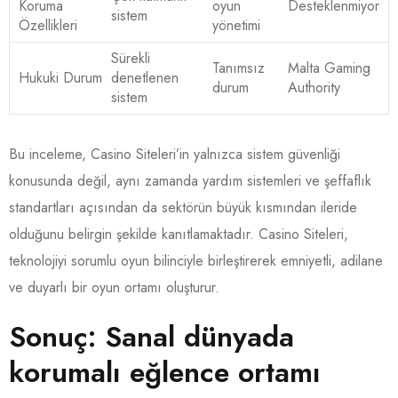
Koruma
oyun
Desteklenmiyor
sistem
Özellikleri
yönetimi
Sürekli
Tanımsız
Malta Gaming
Hukuki Durum
denetlenen
durum
Authority
sistem
Bu inceleme, Casino Siteleri’in yalnızca sistem güvenliği
konusunda değil, aynı zamanda yardım sistemleri ve şeffaflık
standartları açısından da sektörün büyük kısmından ileride
olduğunu belirgin şekilde kanıtlamaktadır. Casino Siteleri,
teknolojiyi sorumlu oyun bilinciyle birleştirerek emniyetli, adilane
ve duyarlı bir oyun ortamı oluşturur.
Sonuç: Sanal dünyada
korumalı eğlence ortamı