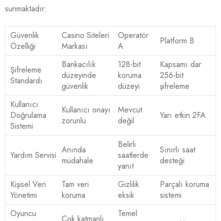
sunmaktadır:
Güvenlik
Casino Siteleri
Operatör
Platform B
Özelliği
Markası
A
Bankacılık
128-bit
Kapsamı dar
Şifreleme
düzeyinde
koruma
256-bit
Standardı
güvenlik
düzeyi
şifreleme
Kullanıcı
Kullanıcı onayı
Mevcut
Doğrulama
Yarı etkin 2FA
zorunlu
değil
Sistemi
Belirli
Anında
Sınırlı saat
Yardım Servisi
saatlerde
müdahale
desteği
yanıt
Kişisel Veri
Tam veri
Gizlilik
Parçalı koruma
Yönetimi
koruma
eksik
sistemi
Oyuncu
Temel
Çok katmanlı