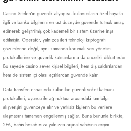
Casino Siteleri’in güvenlik altyapısı, kullanıcıların özel hayatla
ilgili ve banka bilgilerini en üst düzeyde güvende tutmak amaç
edinerek geliştirilmiş çok kademeli bir sistem üzerine inşa
edilmiştir. Operatör, yalnızca ileri teknoloji kriptografi
çözümlerine değil, aynı zamanda korumalı veri yönetimi
protokollerine ve güvenlik katmanlarına da öncelikli dikkat eder.
Bu sayede casino sever kişisel bilgileri, hem dış saldırılardan
hem de sistem içi olası açıklardan güvende kalır.
Data transferi esnasında kullanılan güvenli soket katmanı
protokolleri, oyuncu ile ağ noktası arasındaki tüm bilgi
alışverişini güvenceye alır ve yetkisiz kişilerin bu verilere
ulaşmasını tamamen engellenmiş sağlar. Buna bununla birlikte,
2FA, bahis hesabınıza yalnızca orijinal sahibinin erişim