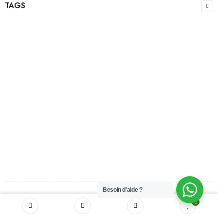
TAGS
Tu veux des codes promo ?
Inscrivez-vous à notre newsletter pour être informé des
nouvelles arrivées et des promotions exclusives.
Besoin d'aide ?
Plus d’info:
+221 77 363 92 50
0