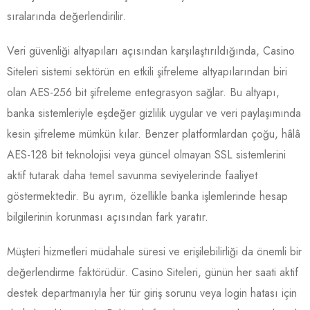
sıralarında değerlendirilir.
Veri güvenliği altyapıları açısından karşılaştırıldığında, Casino
Siteleri sistemi sektörün en etkili şifreleme altyapılarından biri
olan AES-256 bit şifreleme entegrasyon sağlar. Bu altyapı,
banka sistemleriyle eşdeğer gizlilik uygular ve veri paylaşımında
kesin şifreleme mümkün kılar. Benzer platformlardan çoğu, hâlâ
AES-128 bit teknolojisi veya güncel olmayan SSL sistemlerini
aktif tutarak daha temel savunma seviyelerinde faaliyet
göstermektedir. Bu ayrım, özellikle banka işlemlerinde hesap
bilgilerinin korunması açısından fark yaratır.
Müşteri hizmetleri müdahale süresi ve erişilebilirliği da önemli bir
değerlendirme faktörüdür. Casino Siteleri, günün her saati aktif
destek departmanıyla her tür giriş sorunu veya login hatası için