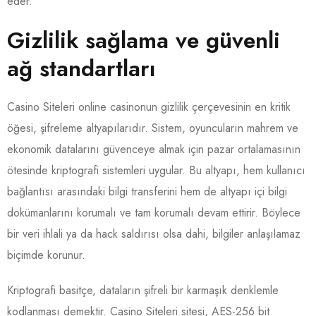
eder.
Gizlilik sağlama ve güvenli
ağ standartları
Casino Siteleri online casinonun gizlilik çerçevesinin en kritik
öğesi, şifreleme altyapılarıdır. Sistem, oyuncuların mahrem ve
ekonomik datalarını güvenceye almak için pazar ortalamasının
ötesinde kriptografi sistemleri uygular. Bu altyapı, hem kullanıcı
bağlantısı arasındaki bilgi transferini hem de altyapı içi bilgi
dokümanlarını korumalı ve tam korumalı devam ettirir. Böylece
bir veri ihlali ya da hack saldırısı olsa dahi, bilgiler anlaşılamaz
biçimde korunur.
Kriptografi basitçe, dataların şifreli bir karmaşık denklemle
kodlanması demektir. Casino Siteleri sitesi, AES-256 bit