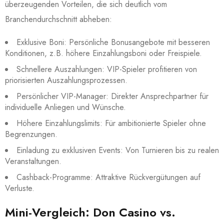
überzeugenden Vorteilen, die sich deutlich vom
Branchendurchschnitt abheben:
Exklusive Boni: Persönliche Bonusangebote mit besseren
Konditionen, z.B. höhere Einzahlungsboni oder Freispiele.
Schnellere Auszahlungen: VIP-Spieler profitieren von
priorisierten Auszahlungsprozessen.
Persönlicher VIP-Manager: Direkter Ansprechpartner für
individuelle Anliegen und Wünsche.
Höhere Einzahlungslimits: Für ambitionierte Spieler ohne
Begrenzungen.
Einladung zu exklusiven Events: Von Turnieren bis zu realen
Veranstaltungen.
Cashback-Programme: Attraktive Rückvergütungen auf
Verluste.
Mini-Vergleich: Don Casino vs.