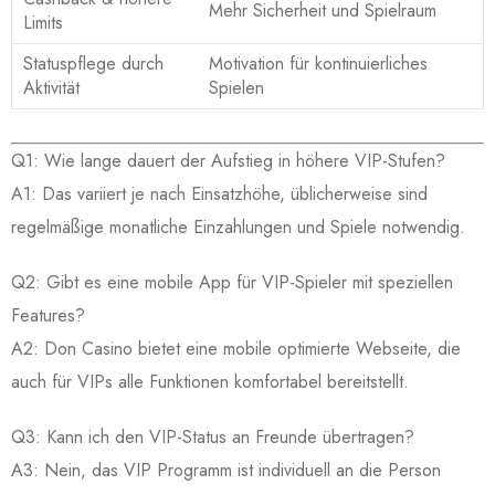
Mehr Sicherheit und Spielraum
Limits
Statuspflege durch
Motivation für kontinuierliches
Aktivität
Spielen
Q1: Wie lange dauert der Aufstieg in höhere VIP-Stufen?
A1: Das variiert je nach Einsatzhöhe, üblicherweise sind
regelmäßige monatliche Einzahlungen und Spiele notwendig.
Q2: Gibt es eine mobile App für VIP-Spieler mit speziellen
Features?
A2: Don Casino bietet eine mobile optimierte Webseite, die
auch für VIPs alle Funktionen komfortabel bereitstellt.
Q3: Kann ich den VIP-Status an Freunde übertragen?
A3: Nein, das VIP Programm ist individuell an die Person