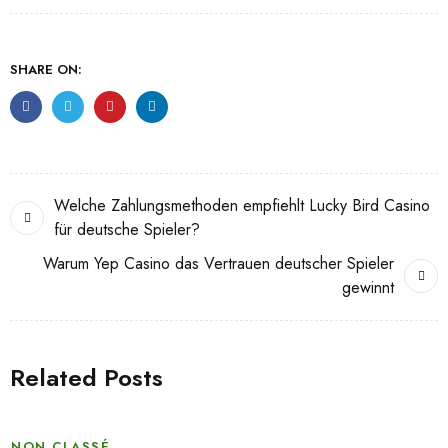
SHARE ON:
Welche Zahlungsmethoden empfiehlt Lucky Bird Casino
für deutsche Spieler?
Warum Yep Casino das Vertrauen deutscher Spieler
gewinnt
Related Posts
NON CLASSÉ