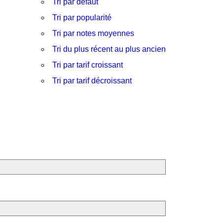
Tri par défaut
Tri par popularité
Tri par notes moyennes
Tri du plus récent au plus ancien
Tri par tarif croissant
Tri par tarif décroissant