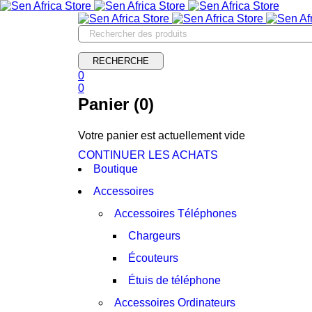
0
0
Panier (0)
Votre panier est actuellement vide
CONTINUER LES ACHATS
Boutique
Accessoires
Accessoires Téléphones
Chargeurs
Écouteurs
Étuis de téléphone
Accessoires Ordinateurs