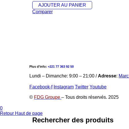
AJOUTER AU PANIER
Comparer
Inscrivez-vous
Plus d’info:
+221 77 363 92 50
Lundi – Dimanche: 9:00 – 21:00 /
Adresse
:
Marc
Facebook-f
Instagram
Twitter
Youtube
©
FDG Groupe
– Tous droits réservés. 2025
0
Retour Haut de page
Rechercher des produits