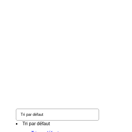
Tri par défaut