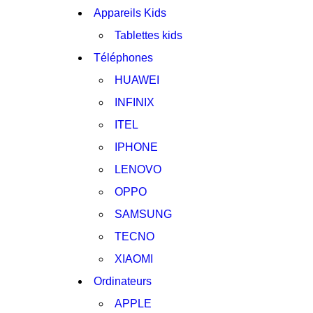
Appareils Kids
Tablettes kids
Téléphones
HUAWEI
INFINIX
ITEL
IPHONE
LENOVO
OPPO
SAMSUNG
TECNO
XIAOMI
Ordinateurs
APPLE