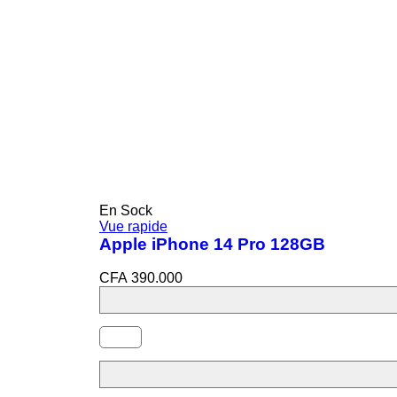
En Sock
Vue rapide
Apple iPhone 14 Pro 128GB
CFA
390.000