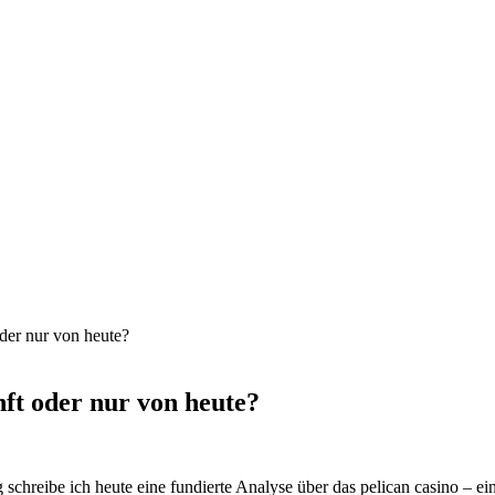
oder nur von heute?
nft oder nur von heute?
chreibe ich heute eine fundierte Analyse über das pelican casino – ein