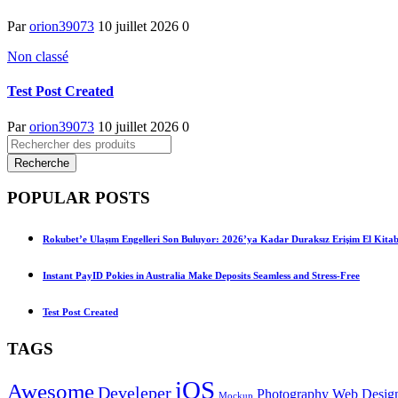
Par
orion39073
10 juillet 2026
0
Non classé
Test Post Created
Par
orion39073
10 juillet 2026
0
POPULAR POSTS
Rokubet’e Ulaşım Engelleri Son Buluyor: 2026’ya Kadar Duraksız Erişim El Kitab
Instant PayID Pokies in Australia Make Deposits Seamless and Stress-Free
Test Post Created
TAGS
iOS
Awesome
Develeper
Photography
Web Desig
Mockup