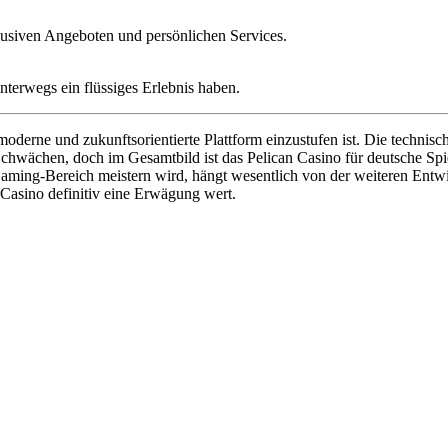
lusiven Angeboten und persönlichen Services.
unterwegs ein flüssiges Erlebnis haben.
moderne und zukunftsorientierte Plattform einzustufen ist. Die technis
e Schwächen, doch im Gesamtbild ist das Pelican Casino für deutsche S
ing-Bereich meistern wird, hängt wesentlich von der weiteren Entwick
n Casino definitiv eine Erwägung wert.