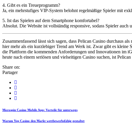
4. Gibt es ein Treueprogramm?
Ja, ein mehrstufiges VIP-System belohnt regelmäßige Spieler mit exk
5. Ist das Spielen auf dem Smartphone komfortabel?
Absolut. Die Website ist vollständig responsive, sodass Spieler auch 
Zusammenfassend lässt sich sagen, dass Pelican Casino durchaus als 
hier mehr als ein kurzlebiger Trend am Werk ist. Zwar gibt es klein
die Plattform die kommenden Anforderungen und Innovationen im iGam
heute nach einem seriösen und vielseitigen Casino suchen, ist Pelica
Share on:
Partager
Morospin Casino Mobile App: Vorteile für unterwegs
Warum Yep Casino den Markt wettbewerbsfähig gestaltet