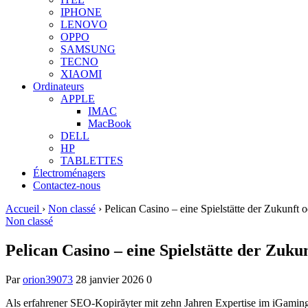
IPHONE
LENOVO
OPPO
SAMSUNG
TECNO
XIAOMI
Ordinateurs
APPLE
IMAC
MacBook
DELL
HP
TABLETTES
Électroménagers
Contactez-nous
Accueil
›
Non classé
›
Pelican Casino – eine Spielstätte der Zukunft 
Non classé
Pelican Casino – eine Spielstätte der Zuku
Par
orion39073
28 janvier 2026
0
Als erfahrener SEO-Kopirăyter mit zehn Jahren Expertise im iGaming s