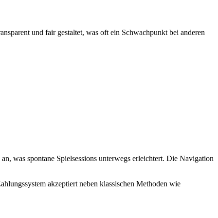
nsparent und fair gestaltet, was oft ein Schwachpunkt bei anderen
an, was spontane Spielsessions unterwegs erleichtert. Die Navigation
Zahlungssystem akzeptiert neben klassischen Methoden wie