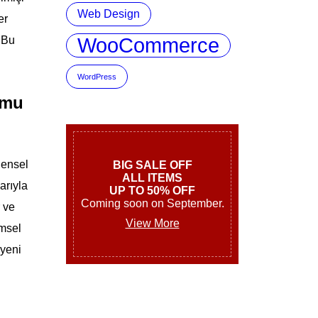
Web Design
er
WooCommerce
. Bu
WordPress
umu
densel
BIG SALE OFF
ALL ITEMS
arıyla
UP TO 50% OFF
Coming soon on September.
 ve
View More
imsel
 yeni