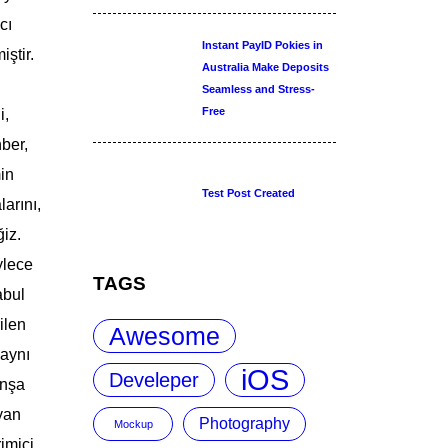
cı
Instant PayID Pokies in
ştir.
Australia Make Deposits
Seamless and Stress-
Free
i,
hber,
min
Test Post Created
arını,
ğiz.
ylece
TAGS
abul
ilen
Awesome
 aynı
iOS
Develeper
inşa
yan
Photography
Mockup
imiçi