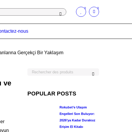
0
0
ntactez-nous
anlarına Gerçekçi Bir Yaklaşım
ı ve
POPULAR POSTS
Rokubet’e Ulaşım
Engelleri Son Buluyor:
2026’ya Kadar Duraksız
ler
Erişim El Kitabı
 oyun