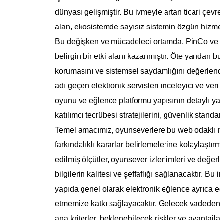
dünyası gelişmiştir. Bu ivmeyle artan ticari çev
alan, ekosistemde sayısız sistemin özgün hizmetl
Bu değişken ve mücadeleci ortamda, PinCo ve Pi
belirgin bir etki alanı kazanmıştır. Öte yandan bu
korumasını ve sistemsel saydamlığını değerlendirm
adı geçen elektronik servisleri inceleyici ve ve
oyunu ve eğlence platformu yapısının detaylı yap
katılımcı tecrübesi stratejilerini, güvenlik stan
Temel amacımız, oyunseverlere bu web odaklı m
farkındalıklı kararlar belirlemelerine kolaylaştır
edilmiş ölçütler, oyunsever izlenimleri ve değe
bilgilerin kalitesi ve şeffaflığı sağlanacaktır. 
yapıda genel olarak elektronik eğlence ayrıca eğ
etmemize katkı sağlayacaktır. Gelecek vadeden b
ana kriterler, beklenebilecek riskler ve avantaj