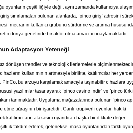
oyunların çeşitliliğiyle değil, aynı zamanda kullanıcıya ulaşı
giriş sınırlamaları bulunan alanlarda, `pinco giriş` adresini sürek
esi, mecranın kullanıcı grubunu sürdürme ve artırma hususund
irketin dünya genelinde bir aktör olma amacını onaylamaktadır.
o’nun Adaptasyon Yeteneği
sız dönüşen trendler ve teknolojik ilerlemelerle biçimlenmektedir
 cihazların kullanımının artmasıyla birlikte, katılımcılar her yerde
. PinCo, bu arzuyu karşılamak amacıyla taşınabilir cihazlara u
susi yazılımlar tasarlayarak `pinco casino indir` ve `pinco türk
iş imkanı tanımaktadır. Uygulama mağazalarında bulunan `pinco ap
 etme uğraşının bir işaretidir. Canlı krupiyerli oyunlar, hakiki
k katılımcıların alakasını uyandıran başka bir dikkate değer
şitlilik takdim ederek, geleneksel masa oyunlarından farklı oyun