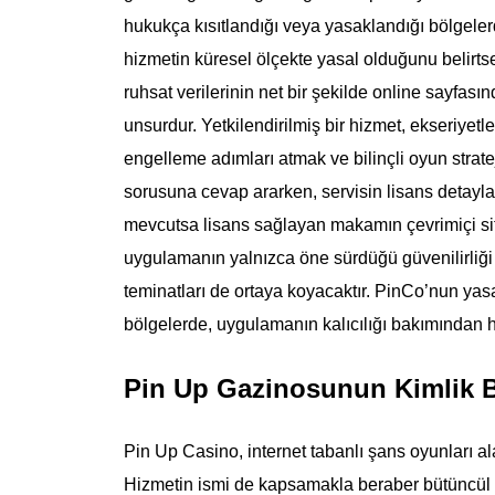
hukukça kısıtlandığı veya yasaklandığı bölgeler
hizmetin küresel ölçekte yasal olduğunu belirts
ruhsat verilerinin net bir şekilde online sayfası
unsurdur. Yetkilendirilmiş bir hizmet, ekseriyetl
engelleme adımları atmak ve bilinçli oyun stratej
sorusuna cevap ararken, servisin lisans detaylar
mevcutsa lisans sağlayan makamın çevrimiçi site
uygulamanın yalnızca öne sürdüğü güvenilirliği
teminatları de ortaya koyacaktır. PinCo’nun yasa
bölgelerde, uygulamanın kalıcılığı bakımından h
Pin Up Gazinosunun Kimlik Be
Pin Up Casino, internet tabanlı şans oyunları al
Hizmetin ismi de kapsamakla beraber bütüncül yak