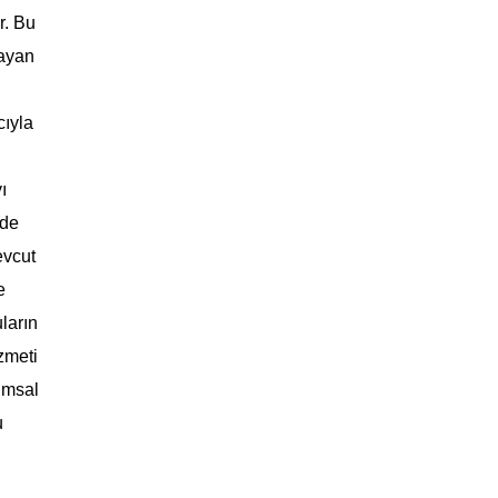
r. Bu
bayan
cıyla
ı
 de
evcut
e
ların
izmeti
umsal
u