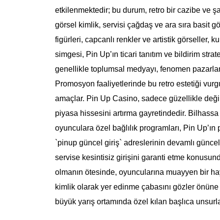
etkilenmektedir; bu durum, retro bir cazibe ve 
görsel kimlik, servisi çağdaş ve ara sıra basit g
figürleri, capcanlı renkler ve artistik görseller, 
simgesi, Pin Up’ın ticari tanıtım ve bildirim str
genellikle toplumsal medyayı, fenomen pazarlamas
Promosyon faaliyetlerinde bu retro estetiği vurg
amaçlar. Pin Up Casino, sadece güzellikle değ
piyasa hissesini artırma gayretindedir. Bilhassa
oyunculara özel bağlılık programları, Pin Up’ın 
`pinup güncel giriş` adreslerinin devamlı güncel
servise kesintisiz girişini garanti etme konusund
olmanın ötesinde, oyuncularına muayyen bir hay
kimlik olarak yer edinme çabasını gözler önüne 
büyük yarış ortamında özel kılan başlıca unsurla