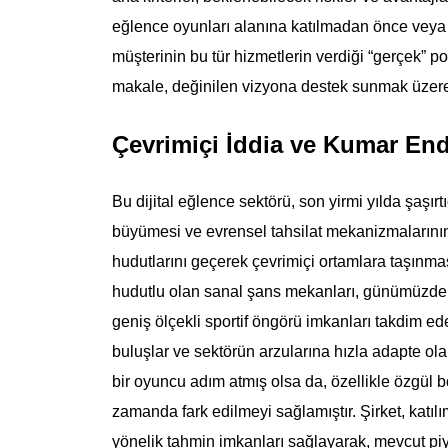
eğlence oyunları alanına katılmadan önce veya
müşterinin bu tür hizmetlerin verdiği “gerçek” pot
makale, değinilen vizyona destek sunmak üzere
Çevrimiçi İddia ve Kumar En
Bu dijital eğlence sektörü, son yirmi yılda şaşırt
büyümesi ve evrensel tahsilat mekanizmalarını
hudutlarını geçerek çevrimiçi ortamlara taşınmas
hudutlu olan sanal şans mekanları, günümüzde ger
geniş ölçekli sportif öngörü imkanları takdim e
buluşlar ve sektörün arzularına hızla adapte ola
bir oyuncu adım atmış olsa da, özellikle özgül b
zamanda fark edilmeyi sağlamıştır. Şirket, katıl
yönelik tahmin imkanları sağlayarak, mevcut pi