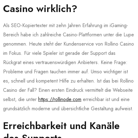
Casino wirklich?
Als SEO-Kopiertexter mit zehn Jahren Erfahrung im iGaming-
Bereich habe ich zahlreiche Casino-Plattformen unter die Lupe
genommen. Heute steht der Kundenservice von Rollino Casino
im Fokus. Für viele Spieler ist gerade der Support das
Rückgrat eines vertrauenswürdigen Anbieters. Keine Frage:
Probleme und Fragen tauchen immer auf. Umso wichtiger ist
es, schnell und kompetent Hilfe zu erhalten. Ist das bei Rollino
Casino der Fall? Einen ersten Eindruck vermittelt die Webseite
selbst, die unter
https://rollinode.com
erreichbar ist und eine
grundsätzlich moderne und übersichtliche Gestaltung aufweist.
Erreichbarkeit und Kanäle