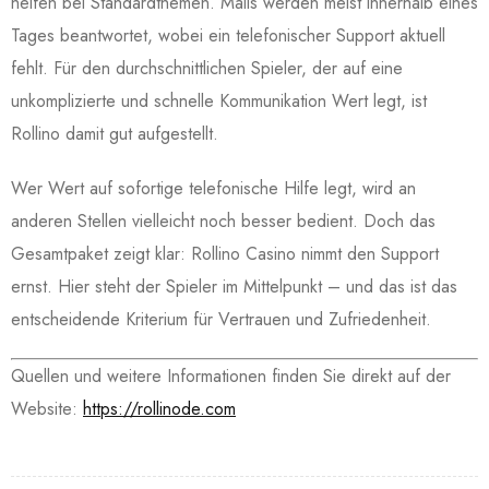
helfen bei Standardthemen. Mails werden meist innerhalb eines
Tages beantwortet, wobei ein telefonischer Support aktuell
fehlt. Für den durchschnittlichen Spieler, der auf eine
unkomplizierte und schnelle Kommunikation Wert legt, ist
Rollino damit gut aufgestellt.
Wer Wert auf sofortige telefonische Hilfe legt, wird an
anderen Stellen vielleicht noch besser bedient. Doch das
Gesamtpaket zeigt klar: Rollino Casino nimmt den Support
ernst. Hier steht der Spieler im Mittelpunkt – und das ist das
entscheidende Kriterium für Vertrauen und Zufriedenheit.
Quellen und weitere Informationen finden Sie direkt auf der
Website:
https://rollinode.com