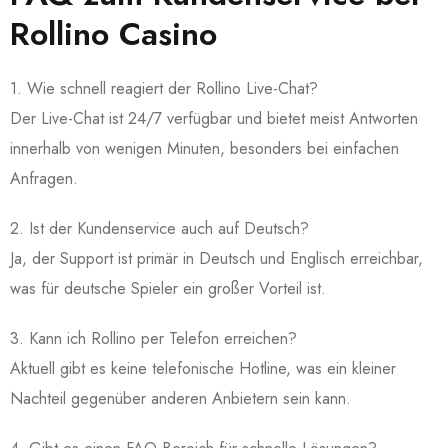
Rollino Casino
1. Wie schnell reagiert der Rollino Live-Chat?
Der Live-Chat ist 24/7 verfügbar und bietet meist Antworten
innerhalb von wenigen Minuten, besonders bei einfachen
Anfragen.
2. Ist der Kundenservice auch auf Deutsch?
Ja, der Support ist primär in Deutsch und Englisch erreichbar,
was für deutsche Spieler ein großer Vorteil ist.
3. Kann ich Rollino per Telefon erreichen?
Aktuell gibt es keine telefonische Hotline, was ein kleiner
Nachteil gegenüber anderen Anbietern sein kann.