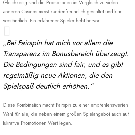
Gleichzeitig sind die Promotionen im Vergleich zu vielen
anderen Casinos meist kundenfreundlich gestaltet und klar
verständlich. Ein erfahrener Spieler hebt hervor:
„Bei Fairspin hat mich vor allem die
Transparenz im Bonusbereich überzeugt.
Die Bedingungen sind fair, und es gibt
regelmäßig neue Aktionen, die den
Spielspaß deutlich erhöhen.“
Diese Kombination macht Fairspin zu einer empfehlenswerten
Wahl für alle, die neben einem großen Spielangebot auch auf
lukrative Promotionen Wert legen.