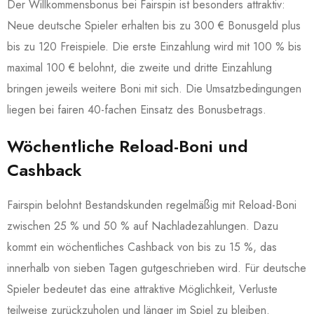
Der Willkommensbonus bei Fairspin ist besonders attraktiv:
Neue deutsche Spieler erhalten bis zu 300 € Bonusgeld plus
bis zu 120 Freispiele. Die erste Einzahlung wird mit 100 % bis
maximal 100 € belohnt, die zweite und dritte Einzahlung
bringen jeweils weitere Boni mit sich. Die Umsatzbedingungen
liegen bei fairen 40-fachen Einsatz des Bonusbetrags.
Wöchentliche Reload-Boni und
Cashback
Fairspin belohnt Bestandskunden regelmäßig mit Reload-Boni
zwischen 25 % und 50 % auf Nachladezahlungen. Dazu
kommt ein wöchentliches Cashback von bis zu 15 %, das
innerhalb von sieben Tagen gutgeschrieben wird. Für deutsche
Spieler bedeutet das eine attraktive Möglichkeit, Verluste
teilweise zurückzuholen und länger im Spiel zu bleiben.