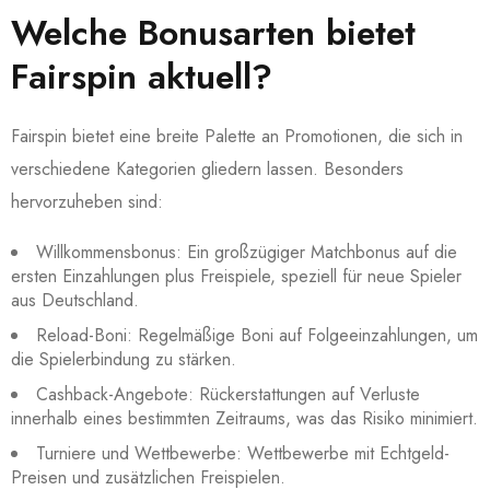
Welche Bonusarten bietet
Fairspin aktuell?
Fairspin bietet eine breite Palette an Promotionen, die sich in
verschiedene Kategorien gliedern lassen. Besonders
hervorzuheben sind:
Willkommensbonus: Ein großzügiger Matchbonus auf die
ersten Einzahlungen plus Freispiele, speziell für neue Spieler
aus Deutschland.
Reload-Boni: Regelmäßige Boni auf Folgeeinzahlungen, um
die Spielerbindung zu stärken.
Cashback-Angebote: Rückerstattungen auf Verluste
innerhalb eines bestimmten Zeitraums, was das Risiko minimiert.
Turniere und Wettbewerbe: Wettbewerbe mit Echtgeld-
Preisen und zusätzlichen Freispielen.