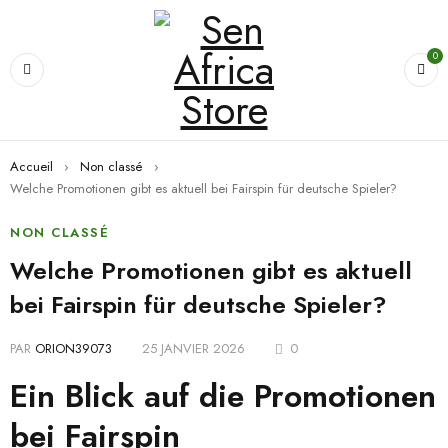
0
Accueil
›
Non classé
›
Welche Promotionen gibt es aktuell bei Fairspin für deutsche Spieler?
NON CLASSÉ
Welche Promotionen gibt es aktuell
bei Fairspin für deutsche Spieler?
PAR
ORION39073
25 JANVIER 2026
0
Ein Blick auf die Promotionen
bei Fairspin