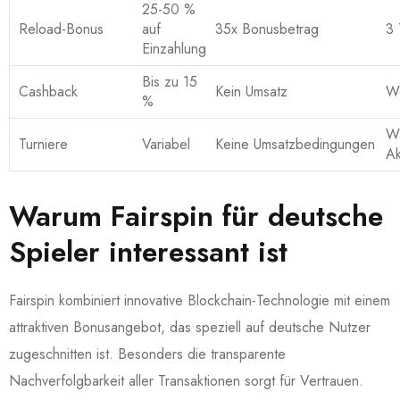
25-50 %
Reload-Bonus
auf
35x Bonusbetrag
3 
Einzahlung
Bis zu 15
Cashback
Kein Umsatz
Wö
%
W
Turniere
Variabel
Keine Umsatzbedingungen
Ak
Warum Fairspin für deutsche
Spieler interessant ist
Fairspin kombiniert innovative Blockchain-Technologie mit einem
attraktiven Bonusangebot, das speziell auf deutsche Nutzer
zugeschnitten ist. Besonders die transparente
Nachverfolgbarkeit aller Transaktionen sorgt für Vertrauen.