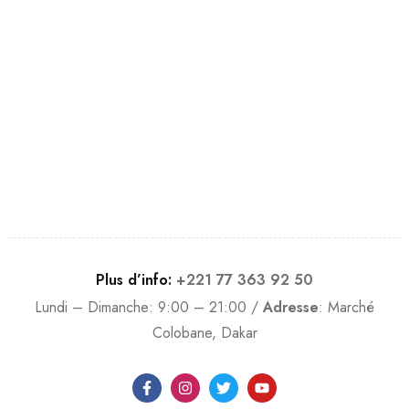
Tu veux des codes promo ?
Inscrivez-vous à notre newsletter pour être informé des
nouvelles arrivées et des promotions exclusives.
Plus d’info:
+221 77 363 92 50
Lundi – Dimanche: 9:00 – 21:00 /
Adresse
:
Marché
Colobane, Dakar