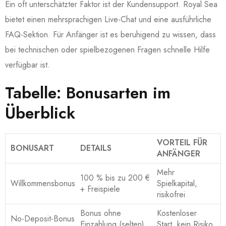
Ein oft unterschätzter Faktor ist der Kundensupport. Royal Sea
bietet einen mehrsprachigen Live-Chat und eine ausführliche
FAQ-Sektion. Für Anfänger ist es beruhigend zu wissen, dass
bei technischen oder spielbezogenen Fragen schnelle Hilfe
verfügbar ist.
Tabelle: Bonusarten im
Überblick
VORTEIL FÜR
BONUSART
DETAILS
ANFÄNGER
Mehr
100 % bis zu 200 €
Willkommensbonus
Spielkapital,
+ Freispiele
risikofrei
Bonus ohne
Kostenloser
No-Deposit-Bonus
Einzahlung (selten)
Start, kein Risiko