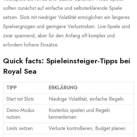
sollten zunächst auf einfache und selbsterklärende Spiele
setzen. Slots mit niedriger Volatilität ermöglichen ein längeres
Spielvergnügen und geringere Verlustrisiken. Live-Spiele sind
zwar spannend, aber für den Anfang oft komplex und
erfordern höhere Einsätze.
Quick facts: Spieleinsteiger-Tipps bei
Royal Sea
TIPP
ERKLÄRUNG
Start mit Slots
Niedrige Volatilität, einfache Regeln
Demo-Modus
Kostenlos spielen und Regeln
nutzen
kennenlernen
Limits setzen
Verluste kontrollieren, Budget planen