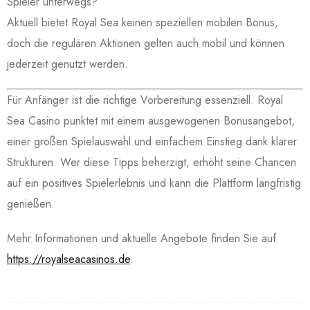
Spieler unterwegs?
Aktuell bietet Royal Sea keinen speziellen mobilen Bonus,
doch die regulären Aktionen gelten auch mobil und können
jederzeit genutzt werden.
Für Anfänger ist die richtige Vorbereitung essenziell. Royal
Sea Casino punktet mit einem ausgewogenen Bonusangebot,
einer großen Spielauswahl und einfachem Einstieg dank klarer
Strukturen. Wer diese Tipps beherzigt, erhöht seine Chancen
auf ein positives Spielerlebnis und kann die Plattform langfristig
genießen.
Mehr Informationen und aktuelle Angebote finden Sie auf
https://royalseacasinos.de
.