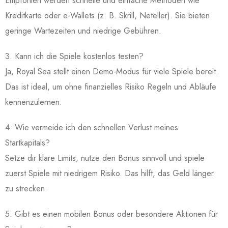
Empfohlen werden schnelle und einfache Methoden wie
Kreditkarte oder e-Wallets (z. B. Skrill, Neteller). Sie bieten
geringe Wartezeiten und niedrige Gebühren.
3. Kann ich die Spiele kostenlos testen?
Ja, Royal Sea stellt einen Demo-Modus für viele Spiele bereit.
Das ist ideal, um ohne finanzielles Risiko Regeln und Abläufe
kennenzulernen.
4. Wie vermeide ich den schnellen Verlust meines
Startkapitals?
Setze dir klare Limits, nutze den Bonus sinnvoll und spiele
zuerst Spiele mit niedrigem Risiko. Das hilft, das Geld länger
zu strecken.
5. Gibt es einen mobilen Bonus oder besondere Aktionen für